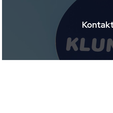
Kontak