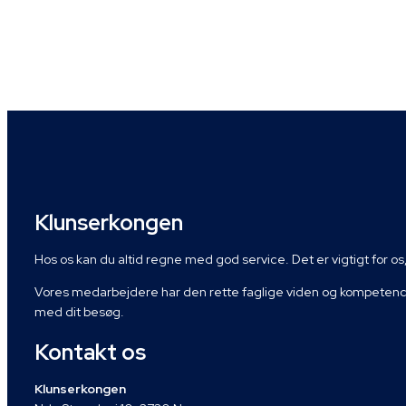
Klunserkongen
Hos os kan du altid regne med god service. Det er vigtigt for os
Vores medarbejdere har den rette faglige viden og kompetencer
med dit besøg.
Kontakt os
Klunserkongen