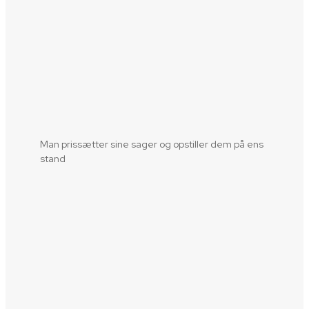
Man prissætter sine sager og opstiller dem på ens
stand