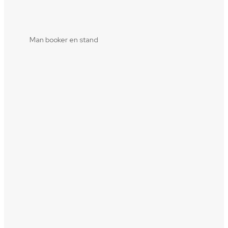
Man booker en stand