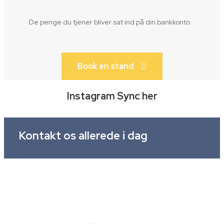
De penge du tjener bliver sat ind på din bankkonto
Book en stand
Instagram Sync her
Kontakt os allerede i dag