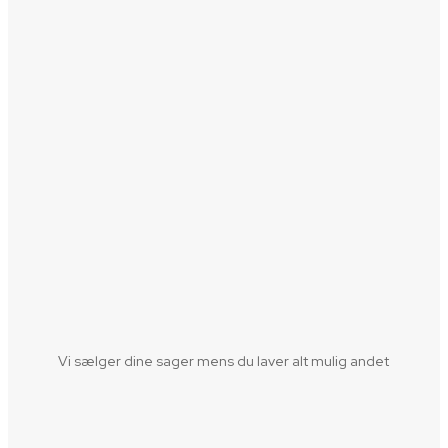
Vi sælger dine sager mens du laver alt mulig andet